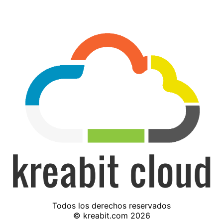
Todos los derechos reservados
© kreabit.com 2026